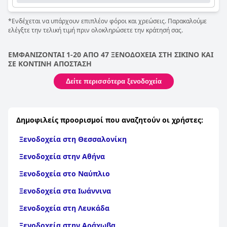
*Ενδέχεται να υπάρχουν επιπλέον φόροι και χρεώσεις. Παρακαλούμε
ελέγξτε την τελική τιμή πριν ολοκληρώσετε την κράτησή σας.
ΕΜΦΑΝΙΖΟΝΤΑΙ 1-20 ΑΠΟ 47 ΞΕΝΟΔΟΧΕΙΑ ΣΤΗ ΣΙΚΙΝΟ ΚΑΙ
ΣΕ ΚΟΝΤΙΝΗ ΑΠΟΣΤΑΣΗ
Δείτε περισσότερα ξενοδοχεία
Δημοφιλείς προορισμοί που αναζητούν οι χρήστες:
Ξενοδοχεία στη Θεσσαλονίκη
Ξενοδοχεία στην Αθήνα
Ξενοδοχεία στο Ναύπλιο
Ξενοδοχεία στα Ιωάννινα
Ξενοδοχεία στη Λευκάδα
Ξενοδοχεία στην Αράχωβα