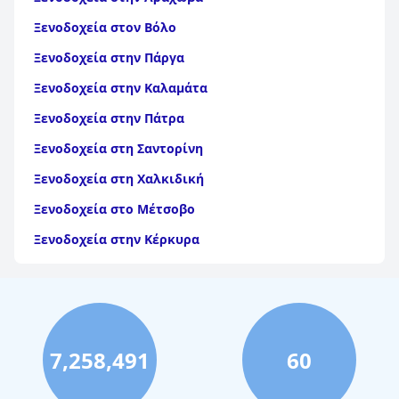
Ξενοδοχεία στον Βόλο
Ξενοδοχεία στην Πάργα
Ξενοδοχεία στην Καλαμάτα
Ξενοδοχεία στην Πάτρα
Ξενοδοχεία στη Σαντορίνη
Ξενοδοχεία στη Χαλκιδική
Ξενοδοχεία στο Μέτσοβο
Ξενοδοχεία στην Κέρκυρα
Ξενοδοχεία στη Θάσο
Ξενοδοχεία στην Αίγινα
Ξενοδοχεία στην Πάρο
7,258,491
60
Ξενοδοχεία στο Λουτράκι
Ξενοδοχεία στη Σκιάθο