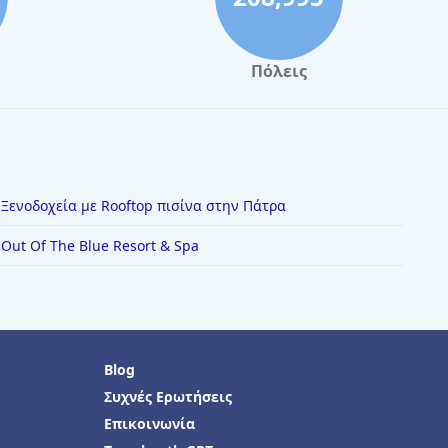
Πόλεις
Ξενοδοχεία με Rooftop πισίνα στην Πάτρα
Out Of The Blue Resort & Spa
Blog
Συχνές Ερωτήσεις
Επικοινωνία