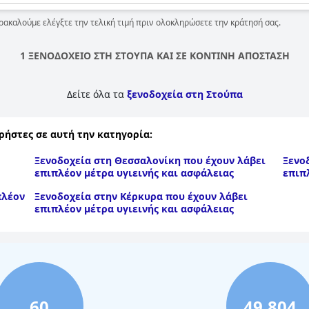
ρακαλούμε ελέγξτε την τελική τιμή πριν ολοκληρώσετε την κράτησή σας.
1 ΞΕΝΟΔΟΧΕΙΟ ΣΤΗ ΣΤΟΥΠΑ ΚΑΙ ΣΕ ΚΟΝΤΙΝΗ ΑΠΟΣΤΑΣΗ
Δείτε όλα τα
ξενοδοχεία στη Στούπα
ρήστες σε αυτή την κατηγορία:
Ξενοδοχεία στη Θεσσαλονίκη που έχουν λάβει
Ξενο
επιπλέον μέτρα υγιεινής και ασφάλειας
επιπ
πλέον
Ξενοδοχεία στην Κέρκυρα που έχουν λάβει
επιπλέον μέτρα υγιεινής και ασφάλειας
60
49,804