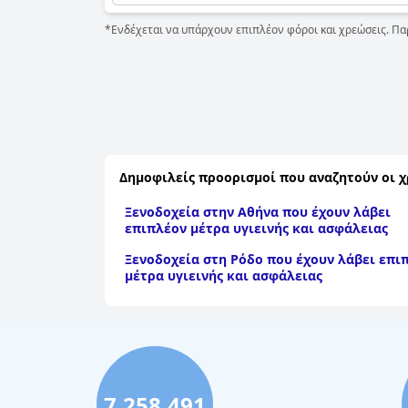
*Ενδέχεται να υπάρχουν επιπλέον φόροι και χρεώσεις. Πα
Δημοφιλείς προορισμοί που αναζητούν οι χ
Ξενοδοχεία στην Αθήνα που έχουν λάβει
επιπλέον μέτρα υγιεινής και ασφάλειας
Ξενοδοχεία στη Ρόδο που έχουν λάβει επι
μέτρα υγιεινής και ασφάλειας
7,258,491