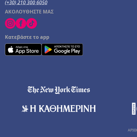
(+30) 210 300 6050
ΑΚΟΛΟΥΘΗΣΤΕ ΜΑΣ
Κατεβάστε το app
ΑΡΙΘ