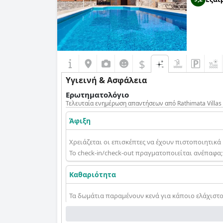
$
Υγιεινή & Ασφάλεια
Ερωτηματολόγιο
Τελευταία ενημέρωση απαντήσεων από Rathimata Villas
Άφιξη
Χρειάζεται οι επισκέπτες να έχουν πιστοποιητικά 
Το check-in/check-out πραγματοποιείται ανέπαφα;
Καθαριότητα
Τα δωμάτια παραμένουν κενά για κάποιο ελάχιστο 