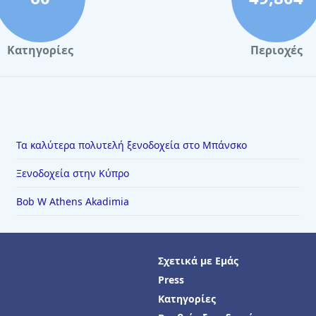
Κατηγορίες
Περιοχές
Τα καλύτερα πολυτελή ξενοδοχεία στο Μπάνσκο
Ξενοδοχεία στην Κύπρο
Bob W Athens Akadimia
Σχετικά με Εμάς
Press
Κατηγορίες