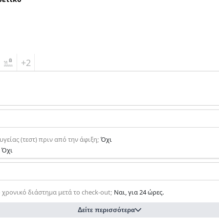
+2
υγείας (τεστ) πριν από την άφιξη;
Όχι
Όχι
χρονικό διάστημα μετά το check-out;
Ναι, για 24 ώρες.
Δείτε περισσότερα