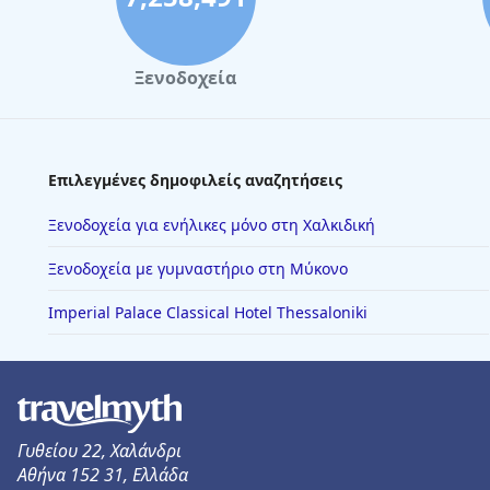
Ξενοδοχεία
Επιλεγμένες δημοφιλείς αναζητήσεις
Ξενοδοχεία για ενήλικες μόνο στη Χαλκιδική
Ξενοδοχεία με γυμναστήριο στη Μύκονο
Imperial Palace Classical Hotel Thessaloniki
Γυθείου 22, Χαλάνδρι
Αθήνα 152 31, Ελλάδα