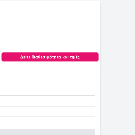
Δείτε διαθεσιμότητα και τιμές