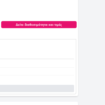
Δείτε διαθεσιμότητα και τιμές