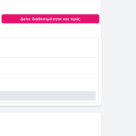
Δείτε διαθεσιμότητα και τιμές