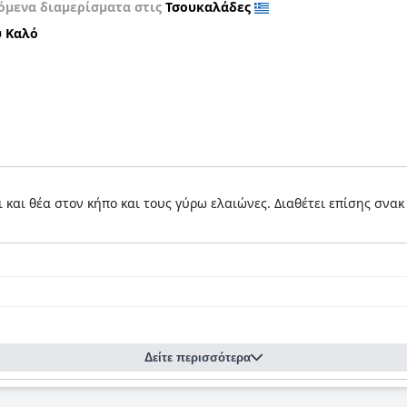
όμενα διαμερίσματα στις
Τσουκαλάδες
 Καλό
και θέα στον κήπο και τους γύρω ελαιώνες. Διαθέτει επίσης σνακ 
Δείτε περισσότερα