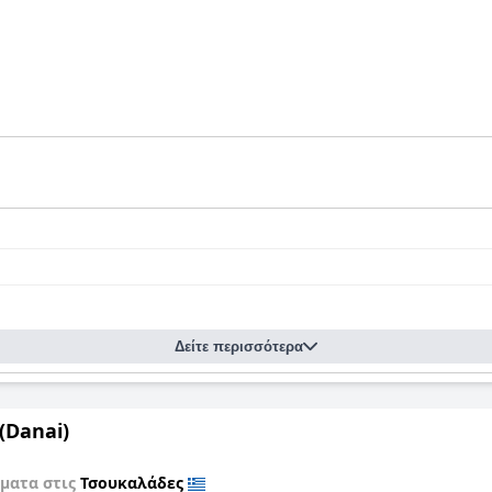
Δείτε περισσότερα
(Danai)
ματα στις
Τσουκαλάδες