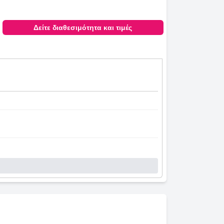
Δείτε διαθεσιμότητα και τιμές