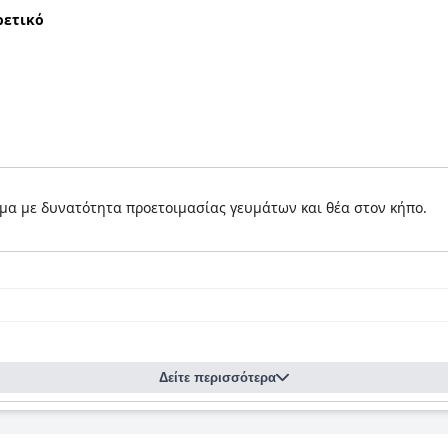
ρετικό
υμα με δυνατότητα προετοιμασίας γευμάτων και θέα στον κήπο.
Δείτε περισσότερα