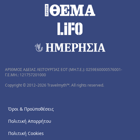
ΑΡΙΘΜΟΣ ΑΔΕΙΑΣ ΛΕΙΤΟΥΡΓΙΑΣ ΕΟΤ (MH.T.E.): 0259Ε60000576001-
Γ.Ε.ΜΗ.: 121757201000
Copyright © 2012–2026 Travelmyth™. All rights reserved.
Όροι & Προϋποθέσεις
Πολιτική Απορρήτου
Πολιτική Cookies