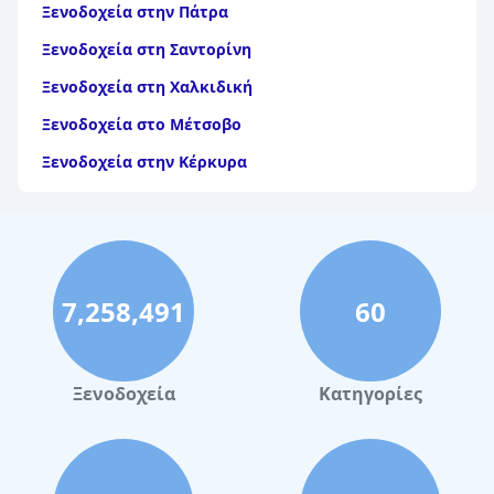
Ξενοδοχεία στην Πάτρα
Ξενοδοχεία στη Σαντορίνη
Ξενοδοχεία στη Χαλκιδική
Ξενοδοχεία στο Μέτσοβο
Ξενοδοχεία στην Κέρκυρα
Ξενοδοχεία στη Θάσο
Ξενοδοχεία στην Αίγινα
Ξενοδοχεία στην Πάρο
7,258,491
60
Ξενοδοχεία στο Λουτράκι
Ξενοδοχεία στη Σκιάθο
Ξενοδοχεία στην Πόλη Χανίων
Ξενοδοχεία
Κατηγορίες
Ξενοδοχεία στα Τρίκαλα
Ξενοδοχεία στη Ζάκυνθο