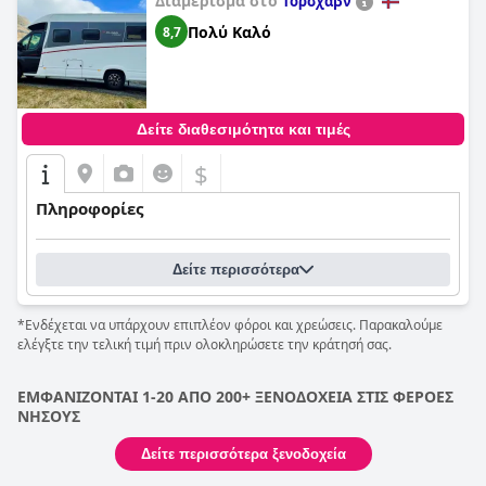
Διαμέρισμα στο
Τόρσχαβν
Πολύ Καλό
8,7
Δείτε διαθεσιμότητα και τιμές
$
Πληροφορίες
Δείτε περισσότερα
*Ενδέχεται να υπάρχουν επιπλέον φόροι και χρεώσεις. Παρακαλούμε
ελέγξτε την τελική τιμή πριν ολοκληρώσετε την κράτησή σας.
ΕΜΦΑΝΙΖΟΝΤΑΙ 1-20 ΑΠΟ 200+ ΞΕΝΟΔΟΧΕΙΑ ΣΤΙΣ ΦΕΡΟΕΣ
ΝΗΣΟΥΣ
Δείτε περισσότερα ξενοδοχεία