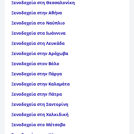
Ξενοδοχεία στη Θεσσαλονίκη
Ξενοδοχεία στην Αθήνα
Ξενοδοχεία στο Ναύπλιο
Ξενοδοχεία στα Ιωάννινα
Ξενοδοχεία στη Λευκάδα
Ξενοδοχεία στην Αράχωβα
Ξενοδοχεία στον Βόλο
Ξενοδοχεία στην Πάργα
Ξενοδοχεία στην Καλαμάτα
Ξενοδοχεία στην Πάτρα
Ξενοδοχεία στη Σαντορίνη
Ξενοδοχεία στη Χαλκιδική
Ξενοδοχεία στο Μέτσοβο