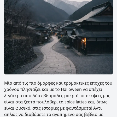
Μία από τις πιο όμορφες και τρομακτικές εποχές του
χρόνου πλησιάζει και με το Halloween να απέχει
λιγότερο από δύο εβδομάδες μακριά, οι σκέψεις μας
είναι στα ζεστά πουλόβερ, τα spice lattes και, όπως
είναι φυσικό, στις ιστορίες με φαντάσματα! Αντί
απλώς να διαβάσετε το αγαπημένο σας βιβλίο με