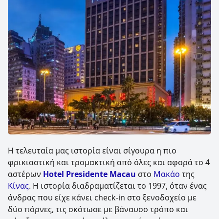
Η τελευταία μας ιστορία είναι σίγουρα η πιο
φρικιαστική και τρομακτική από όλες και αφορά το 4
αστέρων
Hotel Presidente Macau
στο
Μακάο
της
Κίνας
. Η ιστορία διαδραματίζεται το 1997, όταν ένας
άνδρας που είχε κάνει check-in στο ξενοδοχείο με
δύο πόρνες, τις σκότωσε με βάναυσο τρόπο και