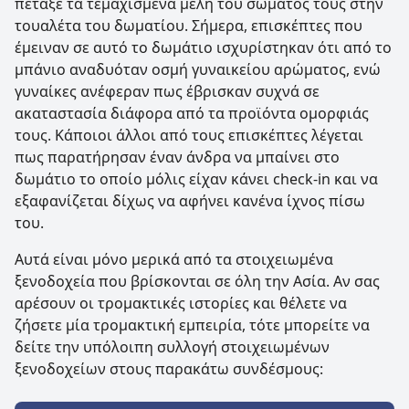
πέταξε τα τεμαχισμένα μέλη του σώματός τους στην
τουαλέτα του δωματίου. Σήμερα, επισκέπτες που
έμειναν σε αυτό το δωμάτιο ισχυρίστηκαν ότι από το
μπάνιο αναδυόταν οσμή γυναικείου αρώματος, ενώ
γυναίκες ανέφεραν πως έβρισκαν συχνά σε
ακαταστασία διάφορα από τα προϊόντα ομορφιάς
τους. Κάποιοι άλλοι από τους επισκέπτες λέγεται
πως παρατήρησαν έναν άνδρα να μπαίνει στο
δωμάτιο το οποίο μόλις είχαν κάνει check-in και να
εξαφανίζεται δίχως να αφήνει κανένα ίχνος πίσω
του.
Αυτά είναι μόνο μερικά από τα στοιχειωμένα
ξενοδοχεία που βρίσκονται σε όλη την Ασία. Αν σας
αρέσουν οι τρομακτικές ιστορίες και θέλετε να
ζήσετε μία τρομακτική εμπειρία, τότε μπορείτε να
δείτε την υπόλοιπη συλλογή στοιχειωμένων
ξενοδοχείων στους παρακάτω συνδέσμους: