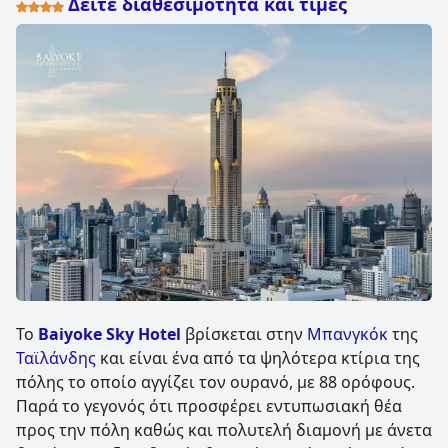
Δείτε διαθεσιμότητα και τιμές
Το
Baiyoke Sky Hotel
βρίσκεται στην
Μπανγκόκ
της
Ταϊλάνδης
και είναι ένα από τα ψηλότερα κτίρια της
πόλης το οποίο αγγίζει τον ουρανό, με 88 ορόφους.
Παρά το γεγονός ότι προσφέρει εντυπωσιακή θέα
προς την πόλη καθώς και πολυτελή διαμονή με άνετα