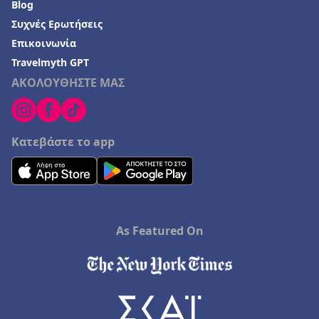
Blog
Συχνές Ερωτήσεις
Επικοινωνία
Travelmyth GPT
ΑΚΟΛΟΥΘΗΣΤΕ ΜΑΣ
Κατεβάστε το app
As Featured On