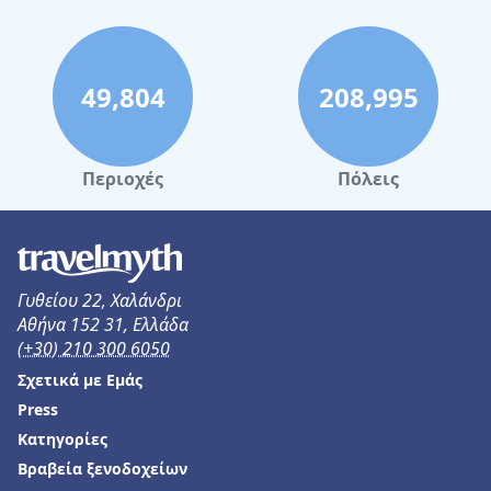
49,804
208,995
Περιοχές
Πόλεις
Γυθείου 22, Χαλάνδρι
Αθήνα 152 31, Ελλάδα
(+30) 210 300 6050
Σχετικά με Εμάς
Press
Κατηγορίες
Βραβεία ξενοδοχείων