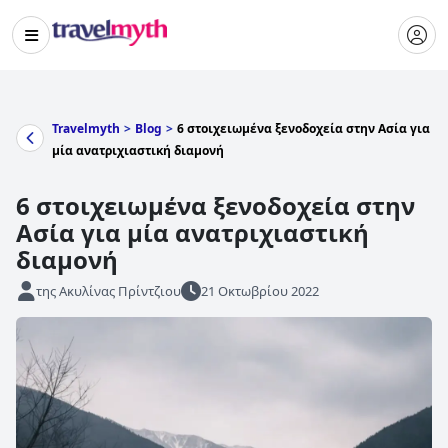
Travelmyth
>
Blog
>
6 στοιχειωμένα ξενοδοχεία στην Ασία για
μία ανατριχιαστική διαμονή
6 στοιχειωμένα ξενοδοχεία στην
Ασία για μία ανατριχιαστική
διαμονή
της Ακυλίνας Πρίντζιου
21 Οκτωβρίου 2022