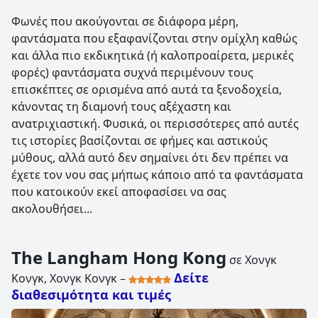
Φωνές που ακούγονται σε διάφορα μέρη,
φαντάσματα που εξαφανίζονται στην ομίχλη καθώς
και άλλα πιο εκδικητικά (ή καλοπροαίρετα, μερικές
φορές) φαντάσματα συχνά περιμένουν τους
επισκέπτες σε ορισμένα από αυτά τα ξενοδοχεία,
κάνοντας τη διαμονή τους αξέχαστη και
ανατριχιαστική. Φυσικά, οι περισσότερες από αυτές
τις ιστορίες βασίζονται σε φήμες και αστικούς
μύθους, αλλά αυτό δεν σημαίνει ότι δεν πρέπει να
έχετε τον νου σας μήπως κάποιο από τα φαντάσματα
που κατοικούν εκεί αποφασίσει να σας
ακολουθήσει...
The Langham Hong Kong
σε Χονγκ
Δείτε
Κονγκ, Χονγκ Κονγκ –
διαθεσιμότητα και τιμές