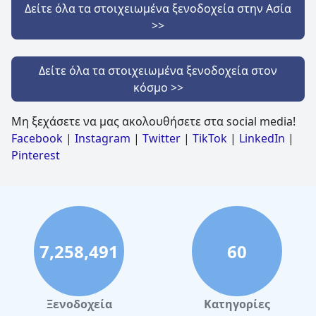
Δείτε όλα τα στοιχειωμένα ξενοδοχεία στην Ασία
>>
Δείτε όλα τα στοιχειωμένα ξενοδοχεία στον
κόσμο >>
Μη ξεχάσετε να μας ακολουθήσετε στα social media!
Facebook
|
Instagram
|
Twitter
|
TikTok
|
LinkedIn
|
Pinterest
7,258,491
60
Ξενοδοχεία
Κατηγορίες