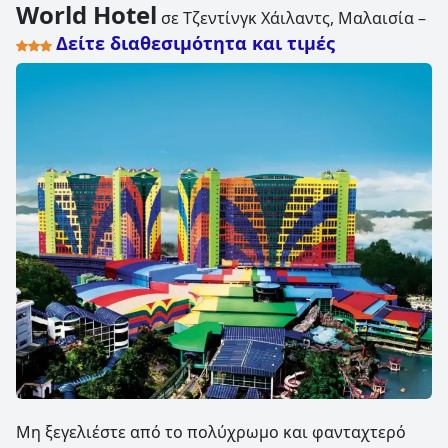
World Hotel
σε Τζεντίνγκ Χάιλαντς, Μαλαισία –
Δείτε διαθεσιμότητα και τιμές
Μη ξεγελιέστε από το πολύχρωμο και φανταχτερό