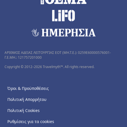
ΑΡΙΘΜΟΣ ΑΔΕΙΑΣ ΛΕΙΤΟΥΡΓΙΑΣ ΕΟΤ (MH.T.E.): 0259Ε60000576001-
Γ.Ε.ΜΗ.: 121757201000
Copyright © 2012–2026 Travelmyth™. All rights reserved.
Όροι & Προϋποθέσεις
Πολιτική Απορρήτου
Πολιτική Cookies
Ρυθμίσεις για τα cookies