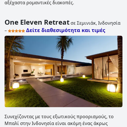
αξέχαστα ρομαντικές διακοπές.
One Eleven Retreat
σε Σεμινιάκ, Ινδονησία
Δείτε διαθεσιμότητα και τιμές
–
Συνεχίζοντας με τους εξωτικούς προορισμούς, το
Μπαλί στην Ινδονησία είναι ακόμη ένας άκρως