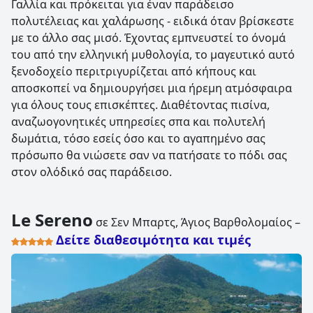
Γαλλία και πρόκειται για έναν παράδεισο
πολυτέλειας και χαλάρωσης - ειδικά όταν βρίσκεστε
με το άλλο σας μισό. Έχοντας εμπνευστεί το όνομά
του από την ελληνική μυθολογία, το μαγευτικό αυτό
ξενοδοχείο περιτριγυρίζεται από κήπους και
αποσκοπεί να δημιουργήσει μια ήρεμη ατμόσφαιρα
για όλους τους επισκέπτες. Διαθέτοντας πισίνα,
αναζωογονητικές υπηρεσίες σπα και πολυτελή
δωμάτια, τόσο εσείς όσο και το αγαπημένο σας
πρόσωπο θα νιώσετε σαν να πατήσατε το πόδι σας
στον ολόδικό σας παράδεισο.
Le Sereno
σε Σεν Μπαρτς, Άγιος Βαρθολομαίος –
Δείτε διαθεσιμότητα και τιμές