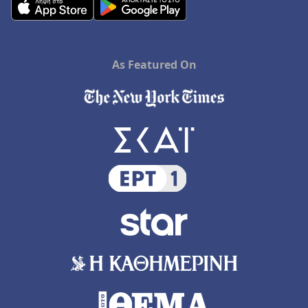
As Featured On