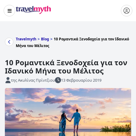
Travelmyth
>
Blog
>
10 Ρομαντικά Ξενοδοχεία για τον Ιδανικό
Μήνα του Μέλιτος
10 Ρομαντικά Ξενοδοχεία για τον
Ιδανικό Μήνα του Μέλιτος
της Ακυλίνας Πρίντζιου
13 Φεβρουαρίου 2019