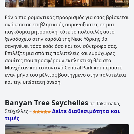
Εάν ο πιο ρομαντικός προορισμός για εσάς βρίσκεται
ανάμεσα σε επιβλητικούς ουρανοξύστες σε μια
παγκόσμια μητρόπολη, τότε το πολυτελές αυτό
ξενοδοχείο στην καρδιά της Νέας Υόρκης θα
σαγηνέψει τόσο εσάς όσο και τον σύντροφό σας.
Επιλέξτε μια από τις πολυτελείς και ευρύχωρες
σουίτες που προσφέρουν εκπληκτική θέα στο
Μανχάταν και το κοντινό Central Park και περάστε
έναν μήνα του μέλιτος βουτηγμένο στην πολυτέλεια
και την υπέρτατη άνεση.
Banyan Tree Seychelles
σε Takamaka,
Δείτε διαθεσιμότητα και
Σεϋχέλλες –
τιμές