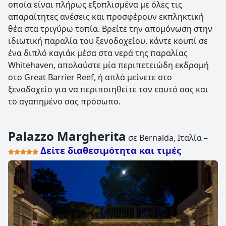
οποία είναι πλήρως εξοπλισμένα με όλες τις
απαραίτητες ανέσεις και προσφέρουν εκπληκτική
θέα στα τριγύρω τοπία. Βρείτε την απομόνωση στην
ιδιωτική παραλία του ξενοδοχείου, κάντε κουπί σε
ένα διπλό καγιάκ μέσα στα νερά της παραλίας
Whitehaven, απολαύστε μία περιπετειώδη εκδρομή
στο Great Barrier Reef, ή απλά μείνετε στο
ξενοδοχείο για να περιποιηθείτε τον εαυτό σας και
το αγαπημένο σας πρόσωπο.
Palazzo Margherita
σε Bernalda, Ιταλία –
Δείτε διαθεσιμότητα και τιμές