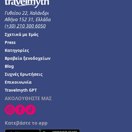
Γυθείου 22, Χαλάνδρι
Αθήνα 152 31, Ελλάδα
(+30) 210 300 6050
Σχετικά με Εμάς
Press
Κατηγορίες
Βραβεία ξενοδοχείων
Blog
Συχνές Ερωτήσεις
Επικοινωνία
Travelmyth GPT
ΑΚΟΛΟΥΘΗΣΤΕ ΜΑΣ
Κατεβάστε το app