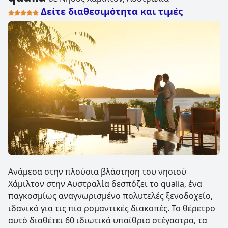
Δείτε διαθεσιμότητα και τιμές
Ανάμεσα στην πλούσια βλάστηση του νησιού
Χάμιλτον στην Αυστραλία δεσπόζει το qualia, ένα
παγκοσμίως αναγνωρισμένο πολυτελές ξενοδοχείο,
ιδανικό για τις πιο ρομαντικές διακοπές. Το θέρετρο
αυτό διαθέτει 60 ιδιωτικά υπαίθρια στέγαστρα, τα