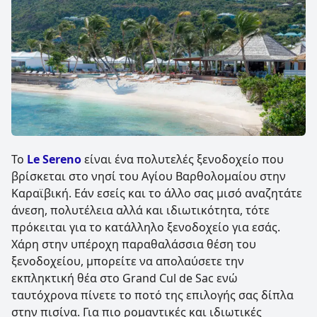
Το
Le Sereno
είναι ένα πολυτελές ξενοδοχείο που
βρίσκεται στο νησί του Αγίου Βαρθολομαίου στην
Καραϊβική. Εάν εσείς και το άλλο σας μισό αναζητάτε
άνεση, πολυτέλεια αλλά και ιδιωτικότητα, τότε
πρόκειται για το κατάλληλο ξενοδοχείο για εσάς.
Χάρη στην υπέροχη παραθαλάσσια θέση του
ξενοδοχείου, μπορείτε να απολαύσετε την
εκπληκτική θέα στο Grand Cul de Sac ενώ
ταυτόχρονα πίνετε το ποτό της επιλογής σας δίπλα
στην πισίνα. Για πιο ρομαντικές και ιδιωτικές