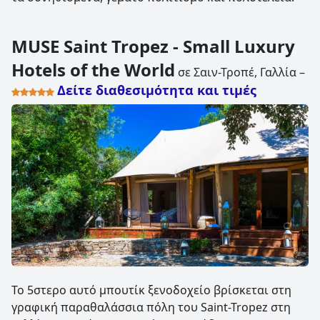
MUSE Saint Tropez - Small Luxury
Hotels of the World
σε Σαιν-Τροπέ, Γαλλία –
Δείτε διαθεσιμότητα και τιμές
Το 5στερο αυτό μπουτίκ ξενοδοχείο βρίσκεται στη
γραφική παραθαλάσσια πόλη του Saint-Tropez στη