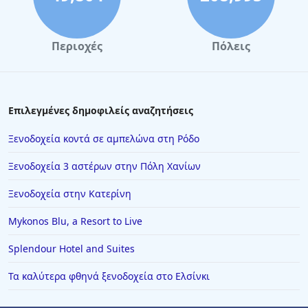
Περιοχές
Πόλεις
Επιλεγμένες δημοφιλείς αναζητήσεις
Ξενοδοχεία κοντά σε αμπελώνα στη Ρόδο
Ξενοδοχεία 3 αστέρων στην Πόλη Χανίων
Ξενοδοχεία στην Κατερίνη
Mykonos Blu, a Resort to Live
Splendour Hotel and Suites
Τα καλύτερα φθηνά ξενοδοχεία στο Ελσίνκι