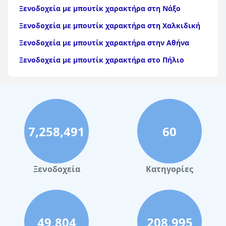
Ξενοδοχεία με μπουτίκ χαρακτήρα στη Νάξο
Ξενοδοχεία με μπουτίκ χαρακτήρα στη Χαλκιδική
Ξενοδοχεία με μπουτίκ χαρακτήρα στην Αθήνα
Ξενοδοχεία με μπουτίκ χαρακτήρα στο Πήλιο
7,258,491
60
Ξενοδοχεία
Κατηγορίες
49,804
208,995