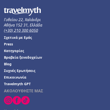
Γυθείου 22, Χαλάνδρι
Αθήνα 152 31, Ελλάδα
(+30) 210 300 6050
Σχετικά με Εμάς
Press
Κατηγορίες
Βραβεία ξενοδοχείων
Blog
Συχνές Ερωτήσεις
Επικοινωνία
Travelmyth GPT
ΑΚΟΛΟΥΘΗΣΤΕ ΜΑΣ