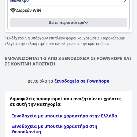
Μικρό
Δωρεάν WiFi
Δείτε περισσότερα
*Ενδέχεται να υπάρχουν επιπλέον φόροι και χρεώσεις. Παρακαλούμε
ελέγξτε την τελική τιμή πριν ολοκληρώσετε την κράτησή σας.
ΕΜΦΑΝΙΖΟΝΤΑΙ 1-3 ΑΠΟ 3 ΞΕΝΟΔΟΧΕΙΑ ΣΕ FOWNHOPE ΚΑΙ
ΣΕ ΚΟΝΤΙΝΗ ΑΠΟΣΤΑΣΗ
Δείτε όλα τα
ξενοδοχεία σε Fownhope
Δημοφιλείς προορισμοί που αναζητούν οι χρήστες
σε αυτή την κατηγορία:
Ξενοδοχεία με μπουτίκ χαρακτήρα στην Ελλάδα
Ξενοδοχεία με μπουτίκ χαρακτήρα στη
Θεσσαλονίκη