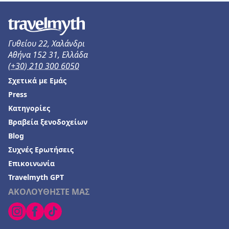
Γυθείου 22, Χαλάνδρι
Αθήνα 152 31, Ελλάδα
(+30) 210 300 6050
Σχετικά με Εμάς
Press
Κατηγορίες
Βραβεία ξενοδοχείων
Blog
Συχνές Ερωτήσεις
Επικοινωνία
Travelmyth GPT
ΑΚΟΛΟΥΘΗΣΤΕ ΜΑΣ