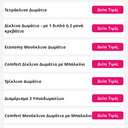
Τετράκλινο Δωμάτιο
Δείτε Τιμές
Δίκλινο Δωμάτιο - με 1 διπλό ή 2 μονά
Δείτε Τιμές
κρεβάτια
Economy Μονόκλινο Δωμάτιο
Δείτε Τιμές
Comfort Δίκλινο Δωμάτιο με Μπαλκόνι
Δείτε Τιμές
Τρίκλινο Δωμάτιο
Δείτε Τιμές
Διαμέρισμα 3 Υπνοδωματίων
Δείτε Τιμές
Comfort Μονόκλινο Δωμάτιο με Μπαλκόνι
Δείτε Τιμές