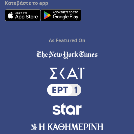
Κατεβάστε το app
As Featured On