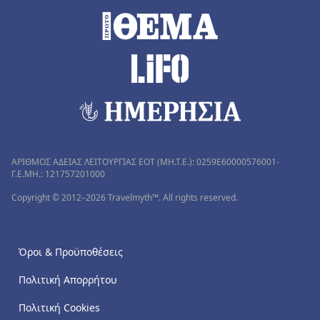
ΑΡΙΘΜΟΣ ΑΔΕΙΑΣ ΛΕΙΤΟΥΡΓΙΑΣ ΕΟΤ (MH.T.E.): 0259Ε60000576001-
Γ.Ε.ΜΗ.: 121757201000
Copyright © 2012–2026 Travelmyth™. All rights reserved.
Όροι & Προϋποθέσεις
Πολιτική Απορρήτου
Πολιτική Cookies