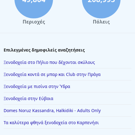
Περιοχές
Πόλεις
Επιλεγμένες δημοφιλείς αναζητήσεις
Ξενοδοχεία στο Πήλιο που δέχονται σκύλους
Ξενοδοχεία κοντά σε μπαρ και Club στην Πράγα
Ξενοδοχεία με πισίνα στην Ύδρα
Ξενοδοχεία στην Εύβοια
Domes Noruz Kassandra, Halkidiki - Adults Only
Τα καλύτερα φθηνά ξενοδοχεία στο Καρπενήσι