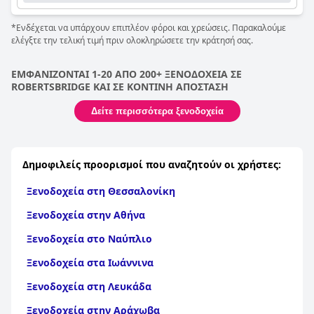
*Ενδέχεται να υπάρχουν επιπλέον φόροι και χρεώσεις. Παρακαλούμε
ελέγξτε την τελική τιμή πριν ολοκληρώσετε την κράτησή σας.
ΕΜΦΑΝΙΖΟΝΤΑΙ 1-20 ΑΠΟ 200+ ΞΕΝΟΔΟΧΕΙΑ ΣΕ
ROBERTSBRIDGE ΚΑΙ ΣΕ ΚΟΝΤΙΝΗ ΑΠΟΣΤΑΣΗ
Δείτε περισσότερα ξενοδοχεία
Δημοφιλείς προορισμοί που αναζητούν οι χρήστες:
Ξενοδοχεία στη Θεσσαλονίκη
Ξενοδοχεία στην Αθήνα
Ξενοδοχεία στο Ναύπλιο
Ξενοδοχεία στα Ιωάννινα
Ξενοδοχεία στη Λευκάδα
Ξενοδοχεία στην Αράχωβα