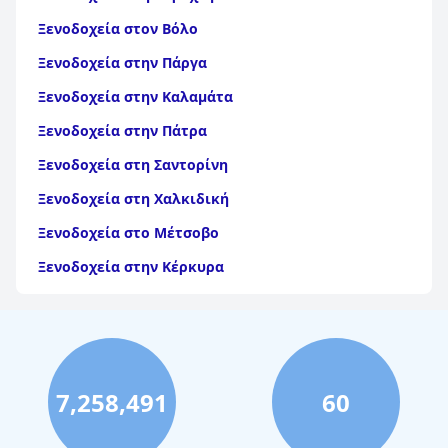
Ξενοδοχεία στον Βόλο
Ξενοδοχεία στην Πάργα
Ξενοδοχεία στην Καλαμάτα
Ξενοδοχεία στην Πάτρα
Ξενοδοχεία στη Σαντορίνη
Ξενοδοχεία στη Χαλκιδική
Ξενοδοχεία στο Μέτσοβο
Ξενοδοχεία στην Κέρκυρα
Ξενοδοχεία στη Θάσο
Ξενοδοχεία στην Αίγινα
Ξενοδοχεία στην Πάρο
7,258,491
60
Ξενοδοχεία στο Λουτράκι
Ξενοδοχεία στη Σκιάθο