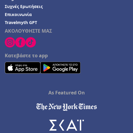
Ξενοδοχεία σε Μαρώνεια
Συχνές Ερωτήσεις
Επικοινωνία
Travelmyth GPT
ΑΚΟΛΟΥΘΗΣΤΕ ΜΑΣ
Κατεβάστε το app
As Featured On