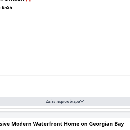
 Καλό
Δείτε περισσότερα
sive Modern Waterfront Home on Georgian Bay