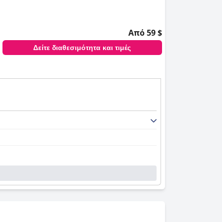
Από 59 $
Δείτε διαθεσιμότητα και τιμές