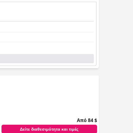
Από 84 $
Δείτε διαθεσιμότητα και τιμές