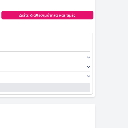
Δείτε διαθεσιμότητα και τιμές