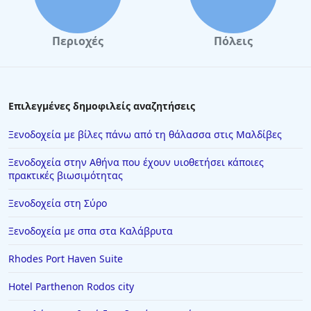
Περιοχές
Πόλεις
Επιλεγμένες δημοφιλείς αναζητήσεις
Ξενοδοχεία με βίλες πάνω από τη θάλασσα στις Μαλδίβες
Ξενοδοχεία στην Αθήνα που έχουν υιοθετήσει κάποιες
πρακτικές βιωσιμότητας
Ξενοδοχεία στη Σύρο
Ξενοδοχεία με σπα στα Καλάβρυτα
Rhodes Port Haven Suite
Hotel Parthenon Rodos city