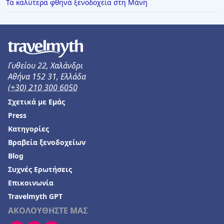
Τα καλύτερα φθηνά ξενοδοχεία στη Μάνη
Γυθείου 22, Χαλάνδρι
Αθήνα 152 31, Ελλάδα
(+30) 210 300 6050
Σχετικά με Εμάς
Press
Κατηγορίες
Βραβεία ξενοδοχείων
Blog
Συχνές Ερωτήσεις
Επικοινωνία
Travelmyth GPT
ΑΚΟΛΟΥΘΗΣΤΕ ΜΑΣ