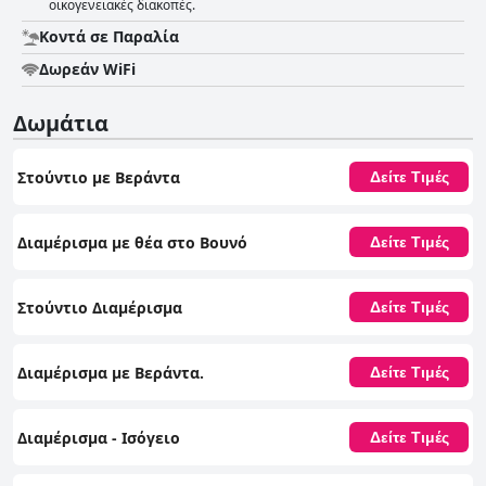
οικογενειακές διακοπές.
Κοντά σε Παραλία
Δωρεάν WiFi
Δωμάτια
Στούντιο με Βεράντα
Δείτε Τιμές
Διαμέρισμα με θέα στο Βουνό
Δείτε Τιμές
Στούντιο Διαμέρισμα
Δείτε Τιμές
Διαμέρισμα με Βεράντα.
Δείτε Τιμές
Διαμέρισμα - Ισόγειο
Δείτε Τιμές