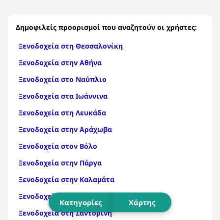
Δημοφιλείς προορισμοί που αναζητούν οι χρήστες:
Ξενοδοχεία στη Θεσσαλονίκη
Ξενοδοχεία στην Αθήνα
Ξενοδοχεία στο Ναύπλιο
Ξενοδοχεία στα Ιωάννινα
Ξενοδοχεία στη Λευκάδα
Ξενοδοχεία στην Αράχωβα
Ξενοδοχεία στον Βόλο
Ξενοδοχεία στην Πάργα
Ξενοδοχεία στην Καλαμάτα
Ξενοδοχεία στην Πάτρα
Κατηγορίες
Χάρτης
Ξενοδοχεία στη Σαντορίνη